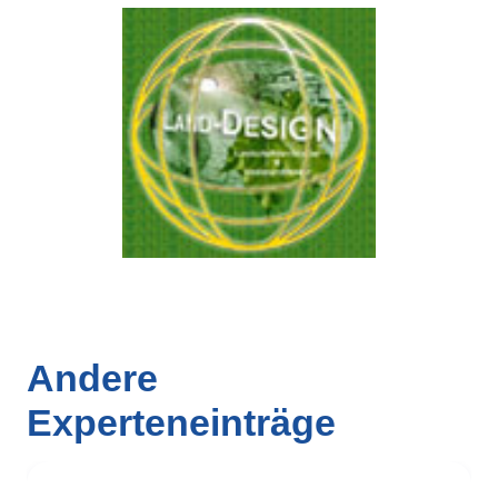
Andere
Experteneinträge