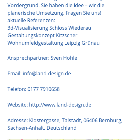
Vordergrund. Sie haben die Idee – wir die
planerische Umsetzung. Fragen Sie uns!
aktuelle Referenzen:
3d-Visualisierung Schloss Wiederau
Gestaltungskonzept Kitzscher
Wohnumfeldgestaltung Leipzig Grünau
Ansprechpartner: Sven Hohle
Email:
info@land-design.de
Telefon:
0177 7910658
Website:
http://www.land-design.de
Adresse:
Klostergasse, Talstadt
,
06406
Bernburg
,
Sachsen-Anhalt
,
Deutschland