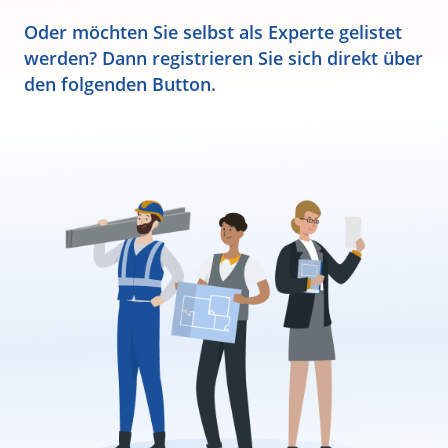
Oder möchten Sie selbst als Experte gelistet
werden? Dann registrieren Sie sich direkt über
den folgenden Button.