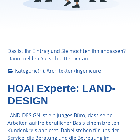
Das ist Ihr Eintrag und Sie möchten ihn anpassen?
Dann melden Sie sich bitte
hier
an.
Kategorie(n):
Architekten/Ingenieure
HOAI Experte: LAND-
DESIGN
LAND-DESIGN ist ein junges Büro, dass seine
Arbeiten auf freiberuflicher Basis einem breiten
Kundenkreis anbietet. Dabei stehen für uns der
Service, die Beratung und die Betreuung im