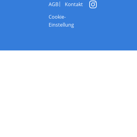
AGB
Kontakt
Cookie-
Einstellung