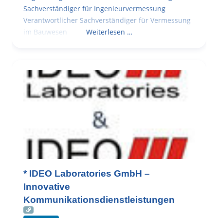
Sachverständiger für Ingenieurvermessung
Verantwortlicher Sachverständiger für Vermessung
im Bauwesen
Weiterlesen …
* IDEO Laboratories GmbH –
Innovative
Kommunikationsdienstleistungen