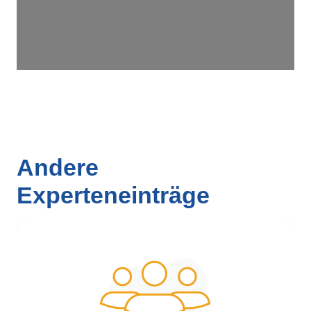
Andere
Experteneinträge