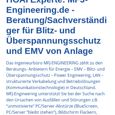
Engineering.de -
Beratung/Sachverständi
ger für Blitz- und
Überspannungsschutz
und EMV von Anlage
Das Ingenieurbüro MFJ-ENGINEERING zählt zu den
Beratungs- Anbietern für Energie – EMV – Blitz- und
Überspannungsschutz – Power Engineering, LAN –
strukturierte Verkabelung und Betriebslösungen
(Kommunikationstechnologie) in Deutschland.
MFJ-Engineering unterstützt Sie bei der Suche nach
den Ursachen von Ausfällen und Störungen z.B.
“unmotivierte” PC/Server-Abstürze (BlueScreen,
PC/Server “bleibt stehen”), Bildschirm Flackern,