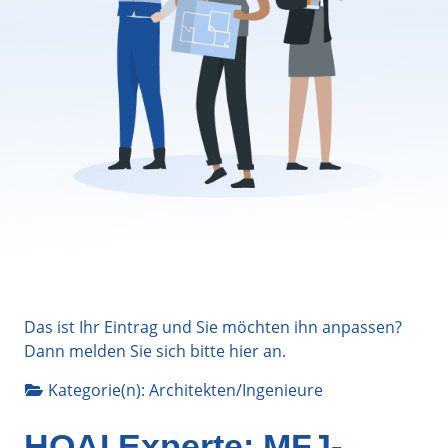
Das ist Ihr Eintrag und Sie möchten ihn anpassen?
Dann melden Sie sich bitte
hier
an.
Kategorie(n):
Architekten/Ingenieure
HOAI Experte: MFJ-