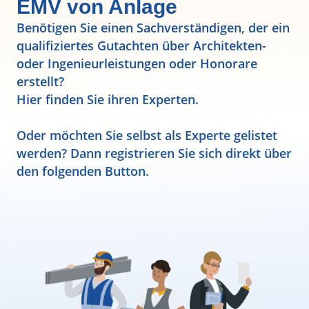
EMV von Anlage
Benötigen Sie einen Sachverständigen, der ein
qualifiziertes Gutachten über Architekten-
oder Ingenieurleistungen oder Honorare
erstellt?
Hier finden Sie ihren Experten.
Oder möchten Sie selbst als Experte gelistet
werden? Dann registrieren Sie sich direkt über
den folgenden Button.