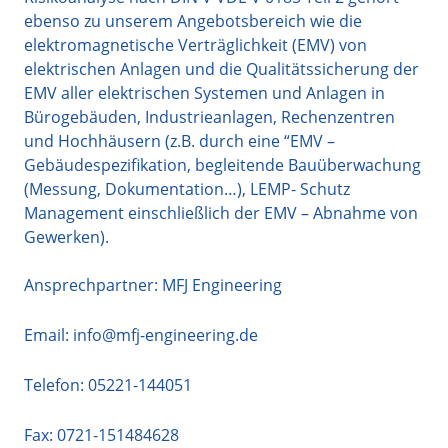
ebenso zu unserem Angebotsbereich wie die
elektromagnetische Verträglichkeit (EMV) von
elektrischen Anlagen und die Qualitätssicherung der
EMV aller elektrischen Systemen und Anlagen in
Bürogebäuden, Industrieanlagen, Rechenzentren
und Hochhäusern (z.B. durch eine “EMV –
Gebäudespezifikation, begleitende Bauüberwachung
(Messung, Dokumentation…), LEMP- Schutz
Management einschließlich der EMV – Abnahme von
Gewerken).
Ansprechpartner: MFJ Engineering
Email:
info@mfj-engineering.de
Telefon:
05221-144051
Fax: 0721-151484628