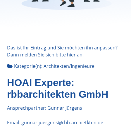
Das ist Ihr Eintrag und Sie möchten ihn anpassen?
Dann melden Sie sich bitte
hier
an.
Kategorie(n):
Architekten/Ingenieure
HOAI Experte:
rbbarchitekten GmbH
Ansprechpartner: Gunnar Jürgens
Email:
gunnar.juergens@rbb-archietkten.de