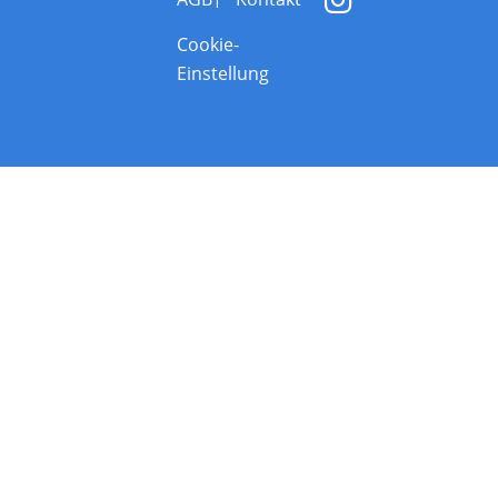
Cookie-
Einstellung