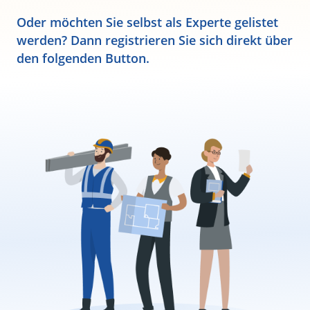
Oder möchten Sie selbst als Experte gelistet
werden? Dann registrieren Sie sich direkt über
den folgenden Button.