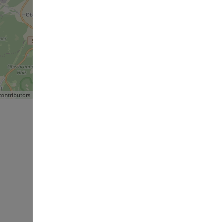
ontributors