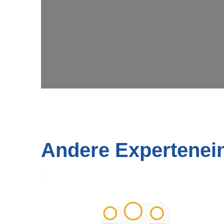
Andere Expertenei