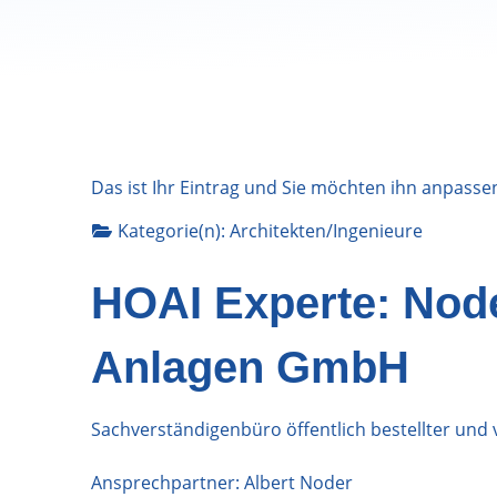
Das ist Ihr Eintrag und Sie möchten ihn anpasse
Kategorie(n):
Architekten/Ingenieure
HOAI Experte: Nod
Anlagen GmbH
Sachverständigenbüro öffentlich bestellter un
Ansprechpartner: Albert Noder