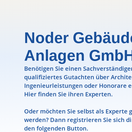
Noder Gebäud
Anlagen Gmb
Benötigen Sie einen Sachverständigen
qualifiziertes Gutachten über Archit
Ingenieurleistungen oder Honorare e
Hier finden Sie ihren Experten.
Oder möchten Sie selbst als Experte g
werden? Dann registrieren Sie sich di
den folgenden Button.