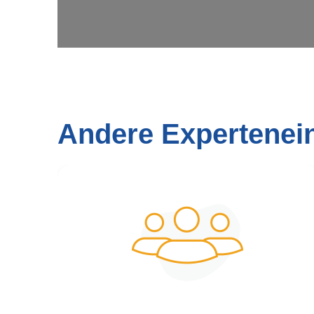
Andere Expertenei