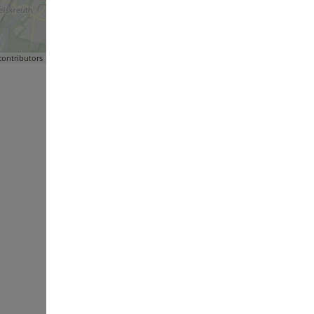
ontributors