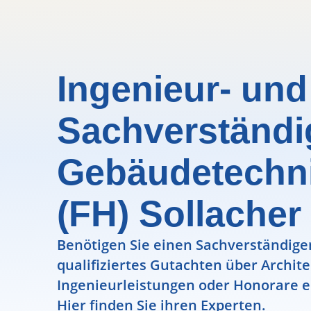
Ingenieur- und
Sachverständi
Gebäudetechnik
(FH) Sollacher
Benötigen Sie einen Sachverständigen
qualifiziertes Gutachten über Archit
Ingenieurleistungen oder Honorare e
Hier finden Sie ihren Experten.