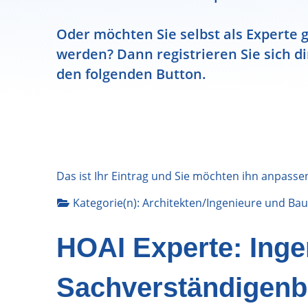
Oder möchten Sie selbst als Experte g
werden? Dann registrieren Sie sich di
den folgenden Button.
Das ist Ihr Eintrag und Sie möchten ihn anpasse
Kategorie(n):
Architekten/Ingenieure
und
Bau
HOAI Experte: Inge
Sachverständigenb