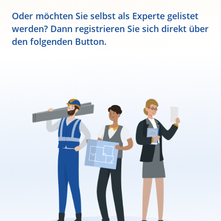
Oder möchten Sie selbst als Experte gelistet
werden? Dann registrieren Sie sich direkt über
den folgenden Button.