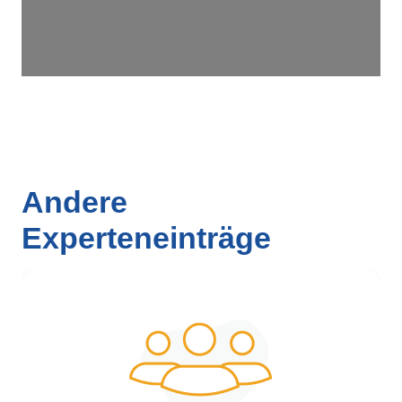
Andere
Experteneinträge