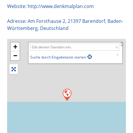
Website:
http://www.denkmalplan.com
Adresse:
Am Forsthause 2
,
21397
Barendorf
,
Baden-
Württemberg
,
Deutschland
+
−
Suche durch Eingabetaste starten