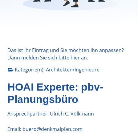
Das ist Ihr Eintrag und Sie möchten ihn anpassen?
Dann melden Sie sich bitte
hier
an.
Kategorie(n):
Architekten/Ingenieure
HOAI Experte: pbv-
Planungsbüro
Ansprechpartner: Ulrich C. Völkmann
Email:
buero@denkmalplan.com