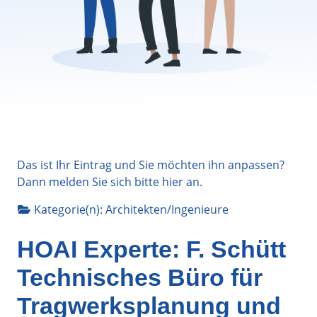
Das ist Ihr Eintrag und Sie möchten ihn anpassen?
Dann melden Sie sich bitte
hier
an.
Kategorie(n):
Architekten/Ingenieure
HOAI Experte: F. Schütt
Technisches Büro für
Tragwerksplanung und