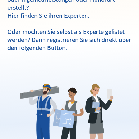
erstellt?
Hier finden Sie ihren Experten.
Oder möchten Sie selbst als Experte gelistet
werden? Dann registrieren Sie sich direkt über
den folgenden Button.