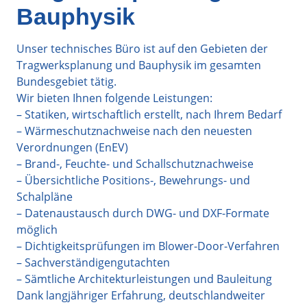
Bauphysik
Unser technisches Büro ist auf den Gebieten der
Tragwerksplanung und Bauphysik im gesamten
Bundesgebiet tätig.
Wir bieten Ihnen folgende Leistungen:
– Statiken, wirtschaftlich erstellt, nach Ihrem Bedarf
– Wärmeschutznachweise nach den neuesten
Verordnungen (EnEV)
– Brand-, Feuchte- und Schallschutznachweise
– Übersichtliche Positions-, Bewehrungs- und
Schalpläne
– Datenaustausch durch DWG- und DXF-Formate
möglich
– Dichtigkeitsprüfungen im Blower-Door-Verfahren
– Sachverständigengutachten
– Sämtliche Architekturleistungen und Bauleitung
Dank langjähriger Erfahrung, deutschlandweiter