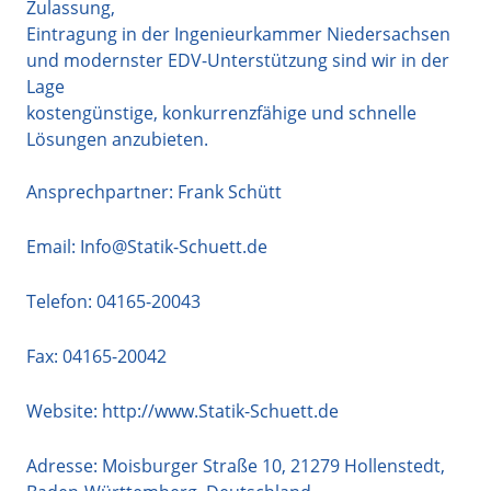
Zulassung,
Eintragung in der Ingenieurkammer Niedersachsen
und modernster EDV-Unterstützung sind wir in der
Lage
kostengünstige, konkurrenzfähige und schnelle
Lösungen anzubieten.
Ansprechpartner: Frank Schütt
Email:
Info@Statik-Schuett.de
Telefon:
04165-20043
Fax: 04165-20042
Website:
http://www.Statik-Schuett.de
Adresse:
Moisburger Straße 10
,
21279
Hollenstedt
,