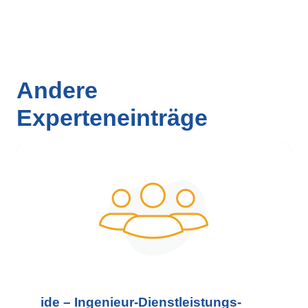
Andere
Experteneinträge
_ide – Ingenieur-Dienstleistungs-