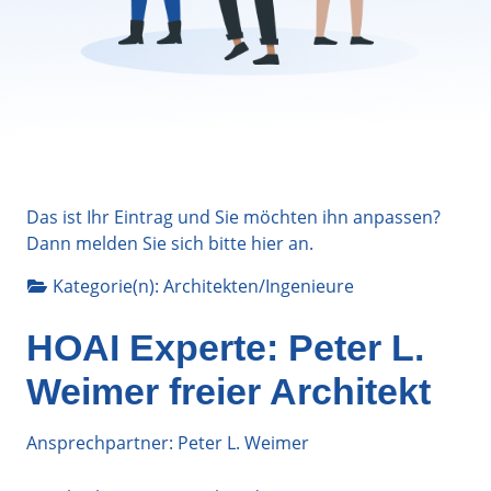
Das ist Ihr Eintrag und Sie möchten ihn anpassen?
Dann melden Sie sich bitte
hier
an.
Kategorie(n):
Architekten/Ingenieure
HOAI Experte: Peter L.
Weimer freier Architekt
Ansprechpartner: Peter L. Weimer