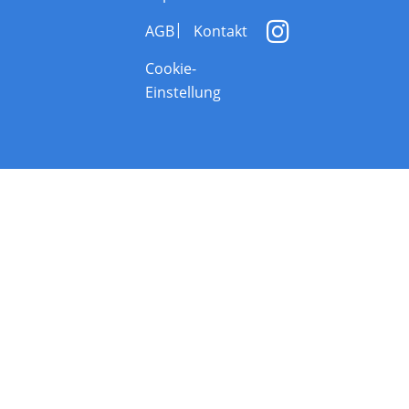
AGB
Kontakt
Cookie-
Einstellung