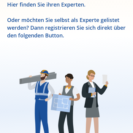
Hier finden Sie ihren Experten.
Oder möchten Sie selbst als Experte gelistet
werden? Dann registrieren Sie sich direkt über
den folgenden Button.