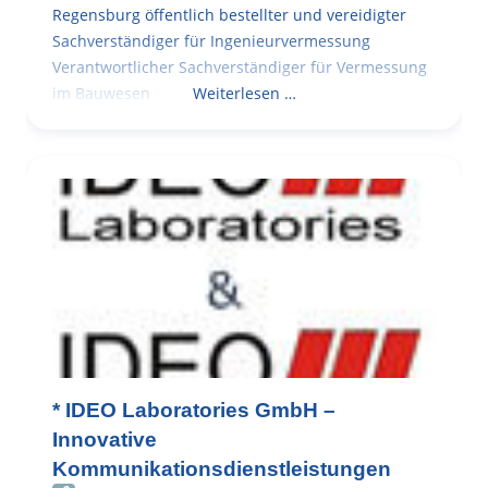
Regensburg öffentlich bestellter und vereidigter
Sachverständiger für Ingenieurvermessung
Verantwortlicher Sachverständiger für Vermessung
im Bauwesen
Weiterlesen …
* IDEO Laboratories GmbH –
Innovative
Kommunikationsdienstleistungen