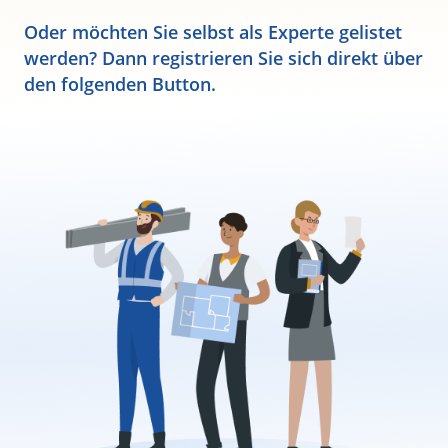
Oder möchten Sie selbst als Experte gelistet
werden? Dann registrieren Sie sich direkt über
den folgenden Button.