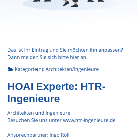
Das ist Ihr Eintrag und Sie möchten ihn anpassen?
Dann melden Sie sich bitte
hier
an.
Kategorie(n):
Architekten/Ingenieure
HOAI Experte: HTR-
Ingenieure
Architekten und Ingenieure
Besuchen Sie uns unter www.htr-ingenieure.de
Ansprechpartner: Ingo Röll