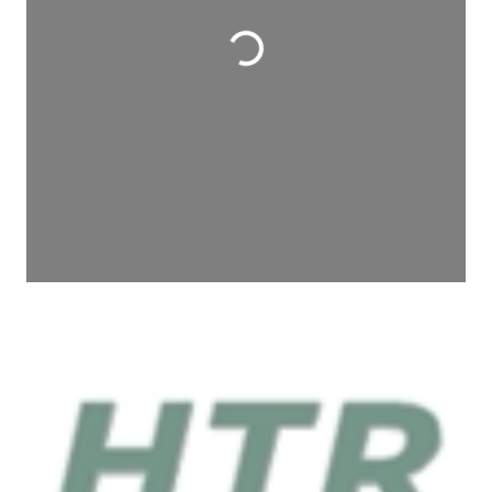
Wird geladen …