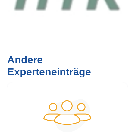
Andere
Experteneinträge