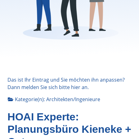
Das ist Ihr Eintrag und Sie möchten ihn anpassen?
Dann melden Sie sich bitte
hier
an.
Kategorie(n):
Architekten/Ingenieure
HOAI Experte:
Planungsbüro Kieneke +