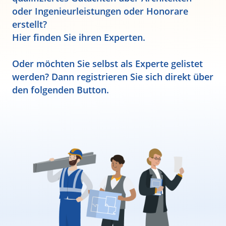
oder Ingenieurleistungen oder Honorare
erstellt?
Hier finden Sie ihren Experten.
Oder möchten Sie selbst als Experte gelistet
werden? Dann registrieren Sie sich direkt über
den folgenden Button.