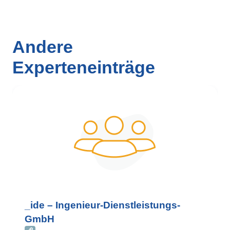
Andere
Experteneinträge
_ide – Ingenieur-Dienstleistungs-
GmbH