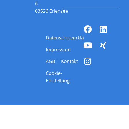
6
63526 Erlensee
Datenschutzerklärung
Impressum
AGB
Kontakt
Cookie-
Einstellung