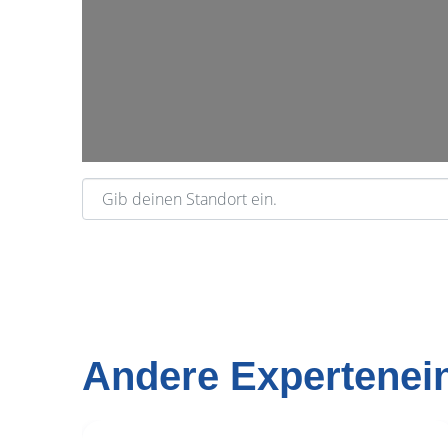
Gib deinen Standort ein.
Andere Expertenei