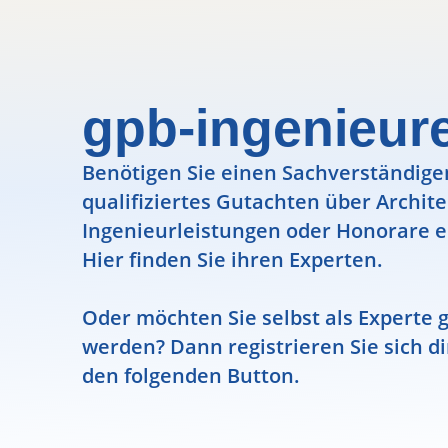
gpb-ingenieur
Benötigen Sie einen Sachverständigen
qualifiziertes Gutachten über Archit
Ingenieurleistungen oder Honorare e
Hier finden Sie ihren Experten.
Oder möchten Sie selbst als Experte g
werden? Dann registrieren Sie sich di
den folgenden Button.