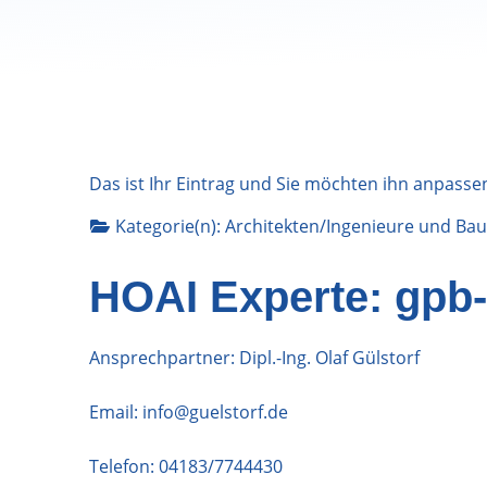
Das ist Ihr Eintrag und Sie möchten ihn anpasse
Kategorie(n):
Architekten/Ingenieure
und
Bau
HOAI Experte: gpb-
Ansprechpartner: Dipl.-Ing. Olaf Gülstorf
Email:
info@guelstorf.de
Telefon:
04183/7744430