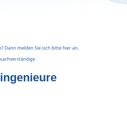
n? Dann melden Sie sich bitte
hier
an.
sachverständige
ingenieure