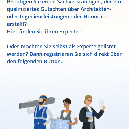
Benötigen Sie einen Sachverständigen, der ein
qualifiziertes Gutachten über Architekten-
oder Ingenieurleistungen oder Honorare
erstellt?
Hier finden Sie ihren Experten.
Oder möchten Sie selbst als Experte gelistet
werden? Dann registrieren Sie sich direkt über
den folgenden Button.