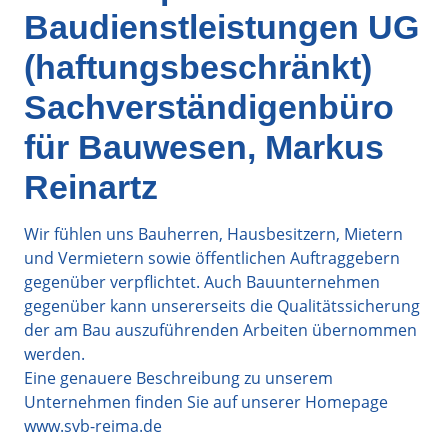
Baudienstleistungen UG
(haftungsbeschränkt)
Sachverständigenbüro
für Bauwesen, Markus
Reinartz
Wir fühlen uns Bauherren, Hausbesitzern, Mietern
und Vermietern sowie öffentlichen Auftraggebern
gegenüber verpflichtet. Auch Bauunternehmen
gegenüber kann unsererseits die Qualitätssicherung
der am Bau auszuführenden Arbeiten übernommen
werden.
Eine genauere Beschreibung zu unserem
Unternehmen finden Sie auf unserer Homepage
www.svb-reima.de