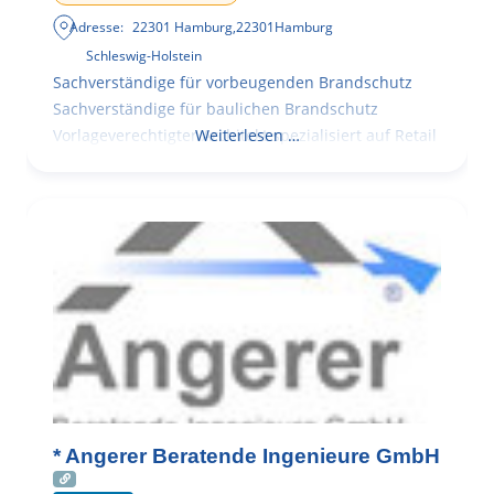
Adresse:
22301 Hamburg
,
22301
Hamburg
Schleswig-Holstein
Sachverständige für vorbeugenden Brandschutz
Sachverständige für baulichen Brandschutz
Vorlageverechtigter Architekt spezialisiert auf Retail
Weiterlesen …
* Angerer Beratende Ingenieure GmbH