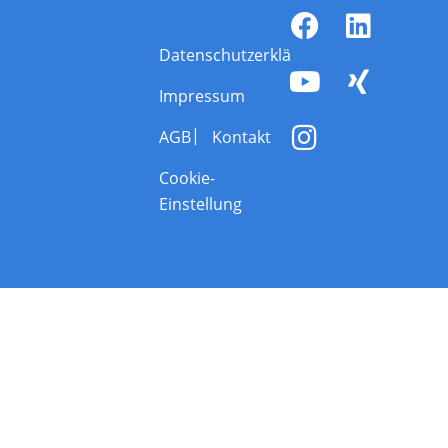
Datenschutzerklärung
Impressum
AGB
Kontakt
Cookie-
Einstellung