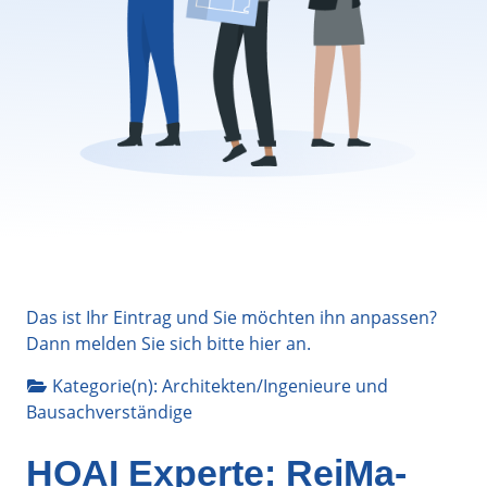
Das ist Ihr Eintrag und Sie möchten ihn anpassen?
Dann melden Sie sich bitte
hier
an.
Kategorie(n):
Architekten/Ingenieure
und
Bausachverständige
HOAI Experte: ReiMa-