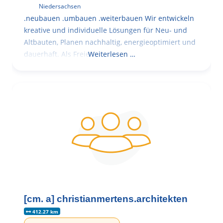
Niedersachsen
.neubauen .umbauen .weiterbauen Wir entwickeln
kreative und individuelle Lösungen für Neu- und
Altbauten, Planen nachhaltig, energieoptimiert und
dauerhaft. Als Freie
Weiterlesen …
[cm. a] christianmertens.architekten
412.27 km