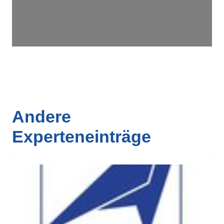
Andere
Experteneinträge