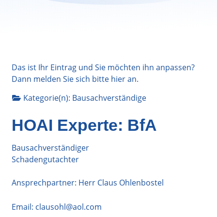
Das ist Ihr Eintrag und Sie möchten ihn anpassen?
Dann melden Sie sich bitte
hier
an.
Kategorie(n):
Bausachverständige
HOAI Experte: BfA
Bausachverständiger
Schadengutachter
Ansprechpartner: Herr Claus Ohlenbostel
Email:
clausohl@aol.com