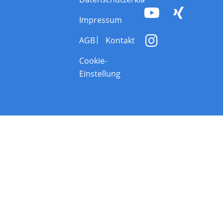
Impressum
AGB
Kontakt
Cookie-
Einstellung