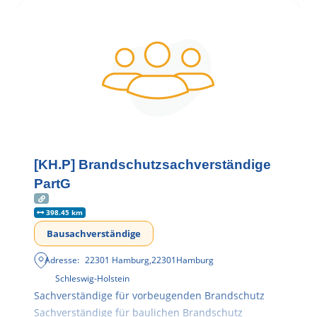
[KH.P] Brandschutzsachverständige
PartG
398.45 km
Bausachverständige
Adresse:
22301 Hamburg
,
22301
Hamburg
Schleswig-Holstein
Sachverständige für vorbeugenden Brandschutz
Sachverständige für baulichen Brandschutz