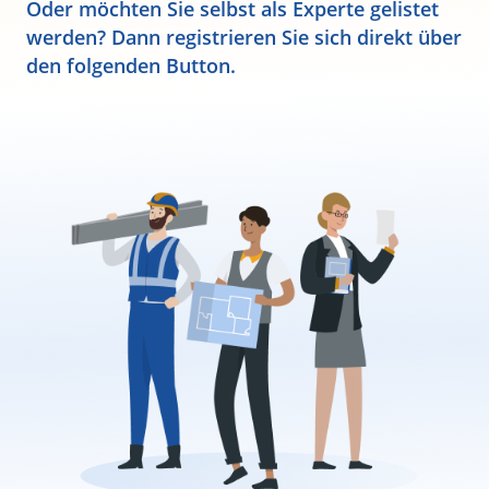
Oder möchten Sie selbst als Experte gelistet
werden? Dann registrieren Sie sich direkt über
den folgenden Button.