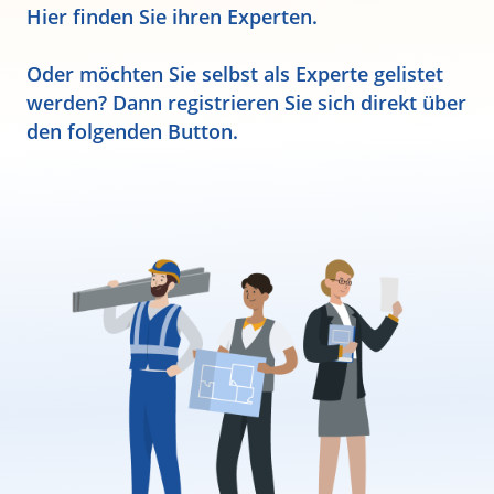
Hier finden Sie ihren Experten.
Oder möchten Sie selbst als Experte gelistet
werden? Dann registrieren Sie sich direkt über
den folgenden Button.