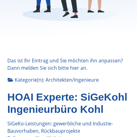
Das ist Ihr Eintrag und Sie möchten ihn anpassen?
Dann melden Sie sich bitte
hier
an.
Kategorie(n):
Architekten/Ingenieure
HOAI Experte: SiGeKohl
Ingenieurbüro Kohl
SiGeKo-Leistungen: gewerbliche und Industie-
Bauvorhaben, Rückbauprojekte