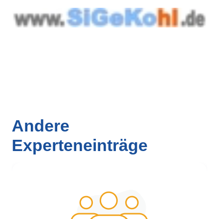
Andere
Experteneinträge