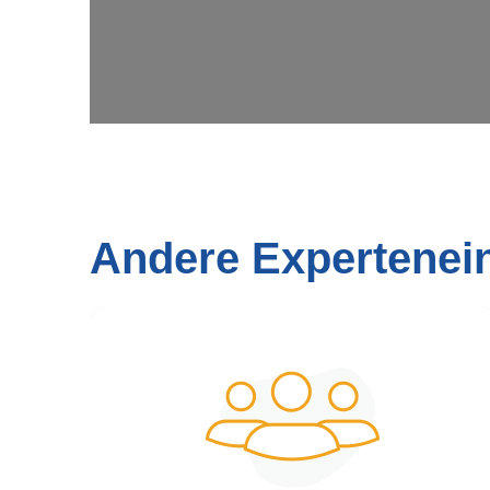
Andere Expertenei