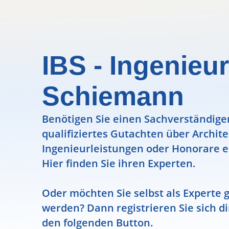
IBS - Ingenieu
Schiemann
Benötigen Sie einen Sachverständigen
qualifiziertes Gutachten über Archit
Ingenieurleistungen oder Honorare e
Hier finden Sie ihren Experten.
Oder möchten Sie selbst als Experte g
werden? Dann registrieren Sie sich di
den folgenden Button.