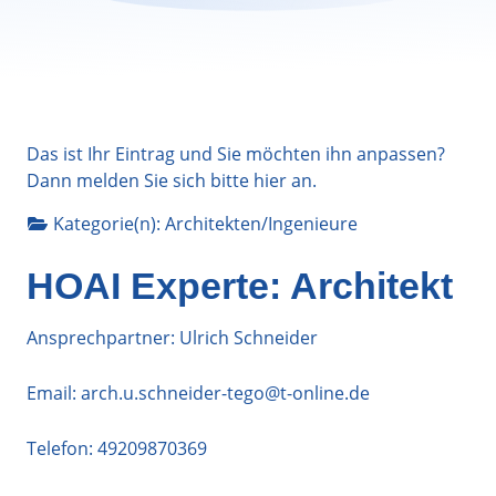
Das ist Ihr Eintrag und Sie möchten ihn anpassen?
Dann melden Sie sich bitte
hier
an.
Kategorie(n):
Architekten/Ingenieure
HOAI Experte: Architekt
Ansprechpartner: Ulrich Schneider
Email:
arch.u.schneider-tego@t-online.de
Telefon:
49209870369