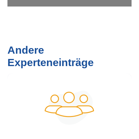
Andere
Experteneinträge