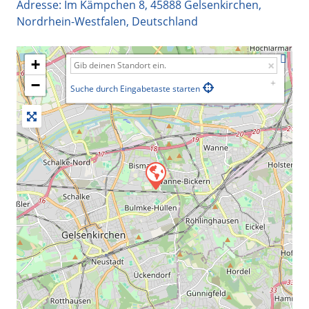
Adresse:
Im Kämpchen 8
,
45888
Gelsenkirchen
,
Nordrhein-Westfalen
,
Deutschland
+
−
Suche durch Eingabetaste starten