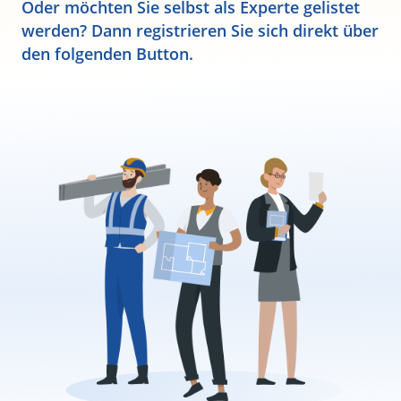
Oder möchten Sie selbst als Experte gelistet
werden? Dann registrieren Sie sich direkt über
den folgenden Button.