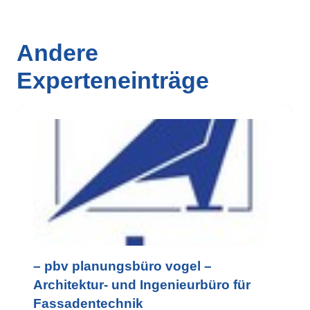
Andere
Experteneinträge
– pbv planungsbüro vogel –
Architektur- und Ingenieurbüro für
Fassadentechnik