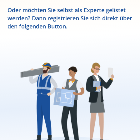
Oder möchten Sie selbst als Experte gelistet
werden? Dann registrieren Sie sich direkt über
den folgenden Button.