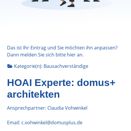
Das ist Ihr Eintrag und Sie möchten ihn anpassen?
Dann melden Sie sich bitte
hier
an.
Kategorie(n):
Bausachverständige
HOAI Experte: domus+
architekten
Ansprechpartner: Claudia Vohwinkel
Email:
c.vohwinkel@domusplus.de