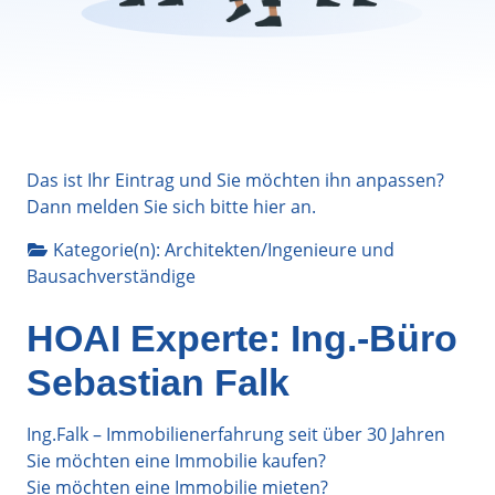
Das ist Ihr Eintrag und Sie möchten ihn anpassen?
Dann melden Sie sich bitte
hier
an.
Kategorie(n):
Architekten/Ingenieure
und
Bausachverständige
HOAI Experte: Ing.-Büro
Sebastian Falk
Ing.Falk – Immobilienerfahrung seit über 30 Jahren
Sie möchten eine Immobilie kaufen?
Sie möchten eine Immobilie mieten?