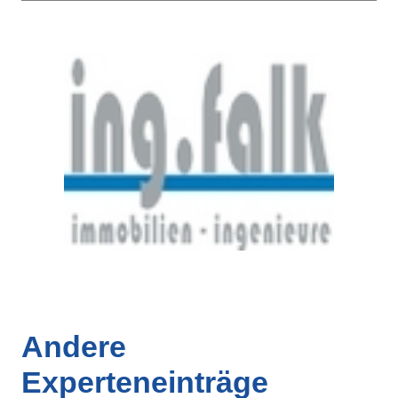
Andere
Experteneinträge