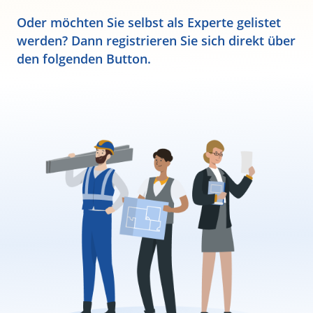
Oder möchten Sie selbst als Experte gelistet
werden? Dann registrieren Sie sich direkt über
den folgenden Button.