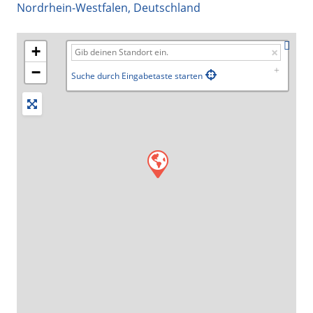
Nordrhein-Westfalen
,
Deutschland
+
−
Suche durch Eingabetaste starten