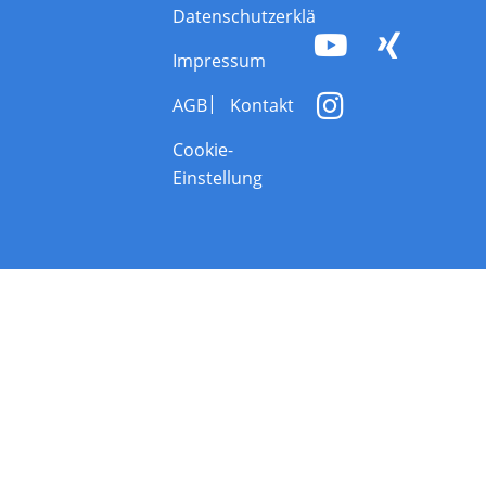
Datenschutzerklärung
Impressum
AGB
Kontakt
Cookie-
Einstellung