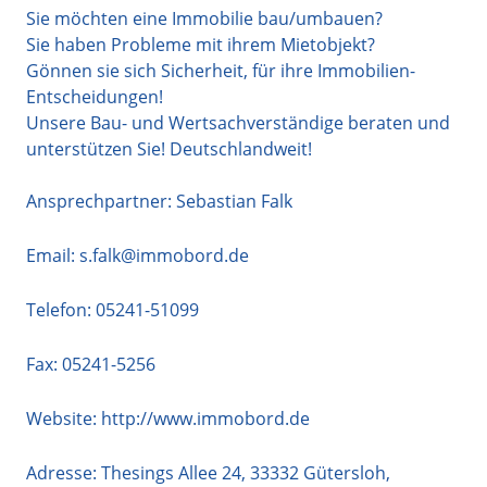
Sie möchten eine Immobilie bau/umbauen?
Sie haben Probleme mit ihrem Mietobjekt?
Gönnen sie sich Sicherheit, für ihre Immobilien-
Entscheidungen!
Unsere Bau- und Wertsachverständige beraten und
unterstützen Sie! Deutschlandweit!
Ansprechpartner: Sebastian Falk
Email:
s.falk@immobord.de
Telefon:
05241-51099
Fax: 05241-5256
Website:
http://www.immobord.de
Adresse:
Thesings Allee 24
,
33332
Gütersloh
,