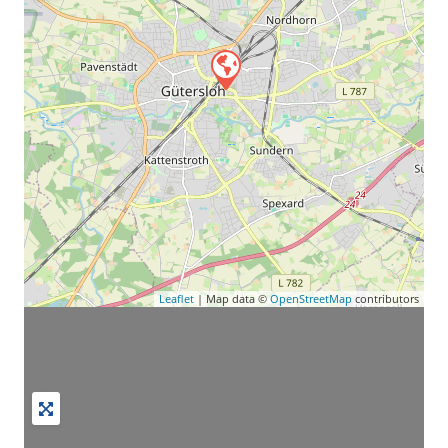
Leaflet
| Map data ©
OpenStreetMap
contributors