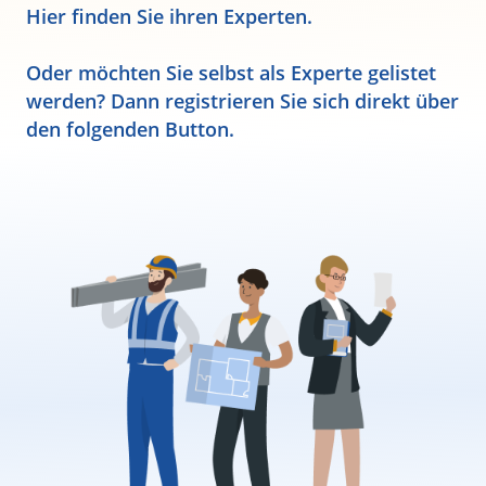
Hier finden Sie ihren Experten.
Oder möchten Sie selbst als Experte gelistet
werden? Dann registrieren Sie sich direkt über
den folgenden Button.