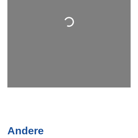
Wird geladen …
Andere