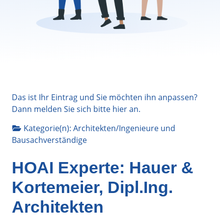
Das ist Ihr Eintrag und Sie möchten ihn anpassen?
Dann melden Sie sich bitte
hier
an.
Kategorie(n):
Architekten/Ingenieure
und
Bausachverständige
HOAI Experte: Hauer &
Kortemeier, Dipl.Ing.
Architekten