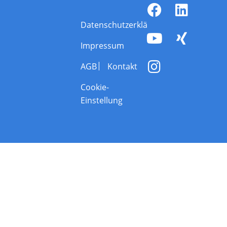
Datenschutzerklärung
Impressum
AGB
Kontakt
Cookie-
Einstellung