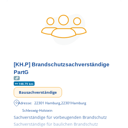
[KH.P] Brandschutzsachverständige
PartG
148.75 km
Bausachverständige
Adresse:
22301 Hamburg
,
22301
Hamburg
Schleswig-Holstein
Sachverständige für vorbeugenden Brandschutz
Sachverständige für baulichen Brandschutz