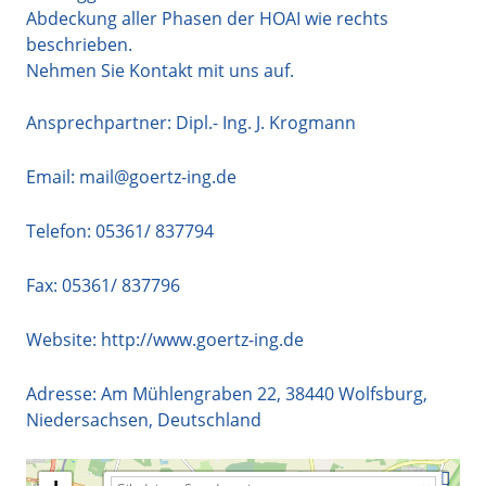
Abdeckung aller Phasen der HOAI wie rechts
beschrieben.
Nehmen Sie Kontakt mit uns auf.
Ansprechpartner: Dipl.- Ing. J. Krogmann
Email:
mail@goertz-ing.de
Telefon:
05361/ 837794
Fax: 05361/ 837796
Website:
http://www.goertz-ing.de
Adresse:
Am Mühlengraben 22
,
38440
Wolfsburg
,
Niedersachsen
,
Deutschland