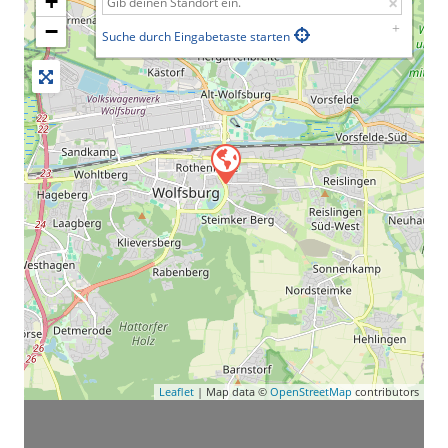
+
−
Suche durch Eingabetaste starten
Leaflet
| Map data ©
OpenStreetMap
contributors