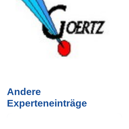
Andere
Experteneinträge