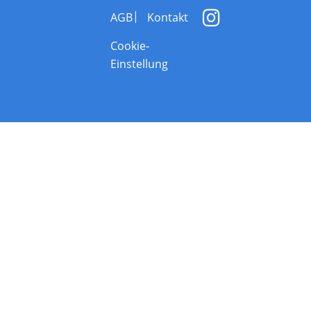
AGB
Kontakt
Cookie-
Einstellung