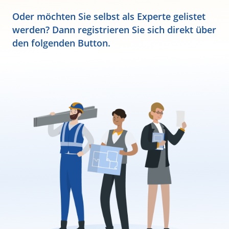
Oder möchten Sie selbst als Experte gelistet
werden? Dann registrieren Sie sich direkt über
den folgenden Button.