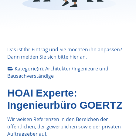
Das ist Ihr Eintrag und Sie möchten ihn anpassen?
Dann melden Sie sich bitte
hier
an.
Kategorie(n):
Architekten/Ingenieure
und
Bausachverständige
HOAI Experte:
Ingenieurbüro GOERTZ
Wir weisen Referenzen in den Bereichen der
öffentlichen, der gewerblichen sowie der privaten
Auftraggeber auf.