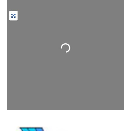
Wird geladen …