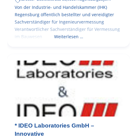
Von der Industrie- und Handelskammer (IHK)
Regensburg öffentlich bestellter und vereidigter
Sachverständiger für Ingenieurvermessung
Verantwortlicher Sachverständiger für Vermessung
im Bauwesen
Weiterlesen …
* IDEO Laboratories GmbH –
Innovative