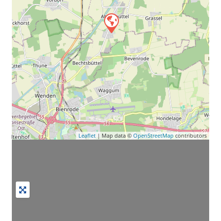
Leaflet
| Map data ©
OpenStreetMap
contributors