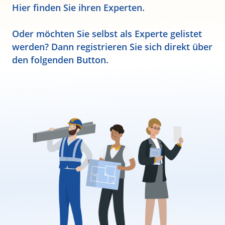
Hier finden Sie ihren Experten.
Oder möchten Sie selbst als Experte gelistet
werden? Dann registrieren Sie sich direkt über
den folgenden Button.