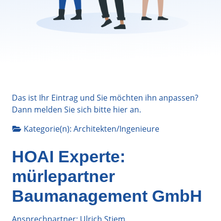
Das ist Ihr Eintrag und Sie möchten ihn anpassen?
Dann melden Sie sich bitte
hier
an.
Kategorie(n):
Architekten/Ingenieure
HOAI Experte:
mürlepartner
Baumanagement GmbH
Ansprechpartner: Ulrich Stiem