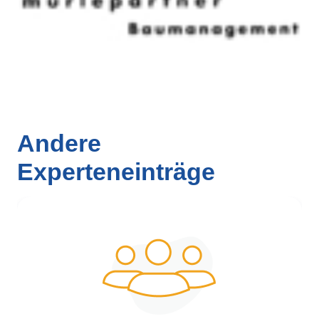
Andere
Experteneinträge