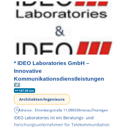
* IDEO Laboratories GmbH –
Innovative
Kommunikationsdienstleistungen
187.09 km
Architekten/Ingenieure
Adresse:
Ehrenbergstraße 11
,
98693
Ilmenau
Thüringen
IDEO Laboratories ist ein Beratungs- und
Forschungsunternehmen für Telekommunikation