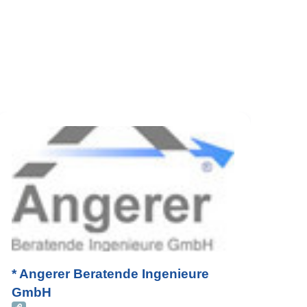
* Angerer Beratende Ingenieure
GmbH