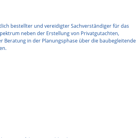
h bestellter und vereidigter Sachverständiger für das
pektrum neben der Erstellung von Privatgutachten,
r Beratung in der Planungsphase über die baubegleitende
en.