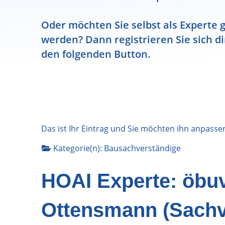
Oder möchten Sie selbst als Experte g
werden? Dann registrieren Sie sich di
den folgenden Button.
Das ist Ihr Eintrag und Sie möchten ihn anpasse
Kategorie(n):
Bausachverständige
HOAI Experte: öbuv 
Ottensmann (Sachv