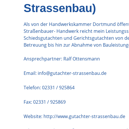
Strassenbau)
Als von der Handwerkskammer Dortmund öffentlic
Straßenbauer- Handwerk reicht mein Leistungss
Schiedsgutachten und Gerichtsgutachten von de
Betreuung bis hin zur Abnahme von Bauleistung
Ansprechpartner: Ralf Ottensmann
Email:
info@gutachter-strassenbau.de
Telefon:
02331 / 925864
Fax: 02331 / 925869
Website:
http://www.gutachter-strassenbau.de