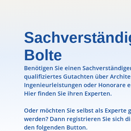
Sachverständ
Bolte
Benötigen Sie einen Sachverständigen
qualifiziertes Gutachten über Archit
Ingenieurleistungen oder Honorare e
Hier finden Sie ihren Experten.
Oder möchten Sie selbst als Experte g
werden? Dann registrieren Sie sich di
den folgenden Button.