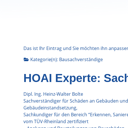
Das ist Ihr Eintrag und Sie möchten ihn anpasse
Kategorie(n):
Bausachverständige
HOAI Experte: Sac
Dipl. Ing. Heinz-Walter Bolte
Sachverständiger für Schäden an Gebäuden un
Gebäudeinstandsetzung,
Sachkundiger für den Bereich “Erkennen, Sanie
vom TÜV-Rheinland zertifiziert