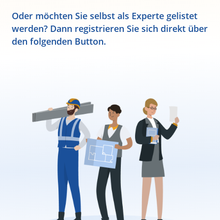
Oder möchten Sie selbst als Experte gelistet
werden? Dann registrieren Sie sich direkt über
den folgenden Button.