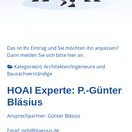
Das ist Ihr Eintrag und Sie möchten ihn anpassen?
Dann melden Sie sich bitte
hier
an.
Kategorie(n):
Architekten/Ingenieure
und
Bausachverständige
HOAI Experte: P.-Günter
Bläsius
Ansprechpartner: Günter Bläsius
Email:
pgb@blaesius.de