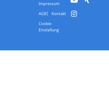
Impressum
AGB
Kontakt
Cookie-
Einstellung