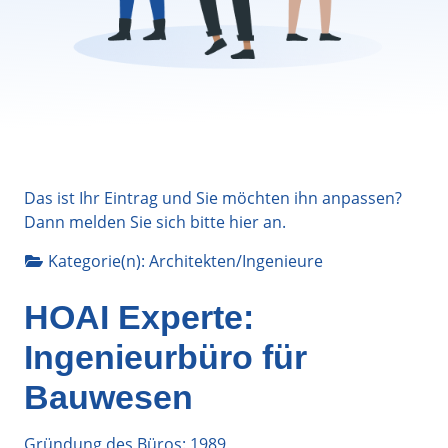
Das ist Ihr Eintrag und Sie möchten ihn anpassen?
Dann melden Sie sich bitte
hier
an.
Kategorie(n):
Architekten/Ingenieure
HOAI Experte:
Ingenieurbüro für
Bauwesen
Gründung des Büros: 1989