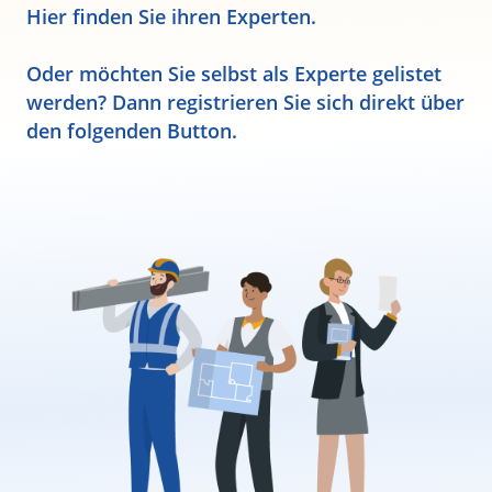
Hier finden Sie ihren Experten.
Oder möchten Sie selbst als Experte gelistet
werden? Dann registrieren Sie sich direkt über
den folgenden Button.