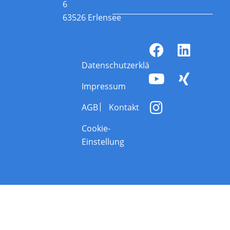
6
63526 Erlensee
Datenschutzerklärung
Impressum
AGB
Kontakt
Cookie-
Einstellung