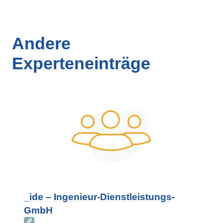
Andere
Experteneinträge
_ide – Ingenieur-Dienstleistungs-
GmbH