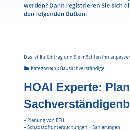
werden? Dann registrieren Sie sich di
den folgenden Button.
Das ist Ihr Eintrag und Sie möchten ihn anpasse
Kategorie(n):
Bausachverständige
HOAI Experte: Pla
Sachverständigenb
– Planung von EFH
– Schadstoffuntersuchungen + Sanierungen