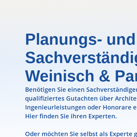
Planungs- und
Sachverständ
Weinisch & Pa
Benötigen Sie einen Sachverständigen
qualifiziertes Gutachten über Archit
Ingenieurleistungen oder Honorare e
Hier finden Sie ihren Experten.
Oder möchten Sie selbst als Experte g