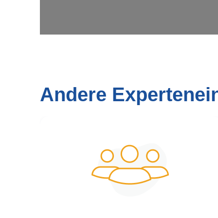
Andere Expertenei