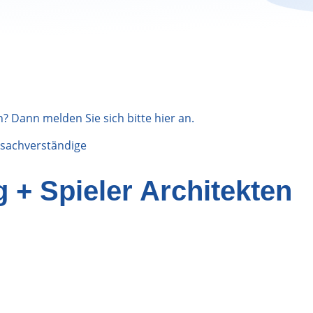
n? Dann melden Sie sich bitte
hier
an.
sachverständige
 + Spieler Architekten