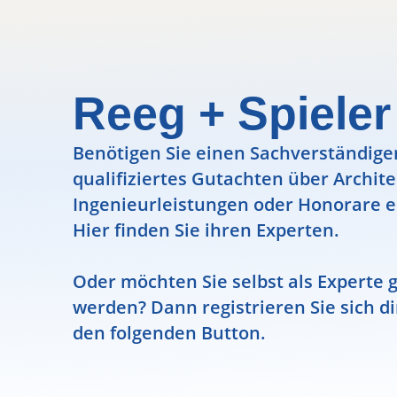
Reeg + Spieler
Benötigen Sie einen Sachverständigen
qualifiziertes Gutachten über Archit
Ingenieurleistungen oder Honorare e
Hier finden Sie ihren Experten.
Oder möchten Sie selbst als Experte g
werden? Dann registrieren Sie sich di
den folgenden Button.