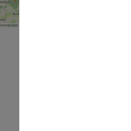
ontributors