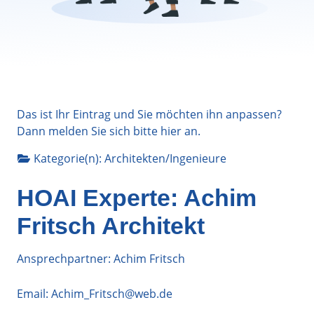
Das ist Ihr Eintrag und Sie möchten ihn anpassen?
Dann melden Sie sich bitte
hier
an.
Kategorie(n):
Architekten/Ingenieure
HOAI Experte: Achim
Fritsch Architekt
Ansprechpartner: Achim Fritsch
Email:
Achim_Fritsch@web.de