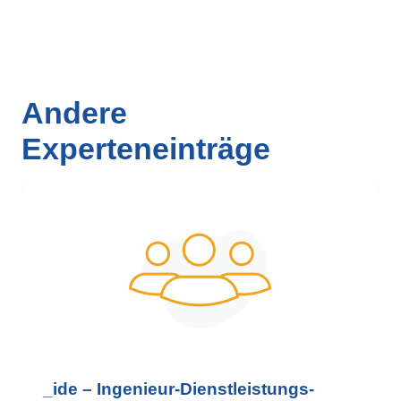
Andere
Experteneinträge
_ide – Ingenieur-Dienstleistungs-