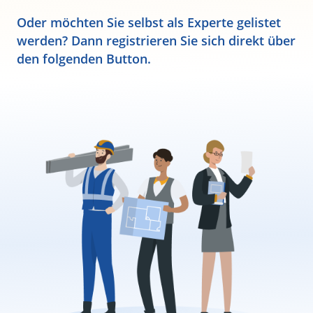
Oder möchten Sie selbst als Experte gelistet
werden? Dann registrieren Sie sich direkt über
den folgenden Button.