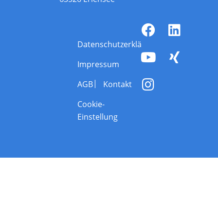
Datenschutzerklärung
Impressum
AGB
Kontakt
Cookie-
Einstellung