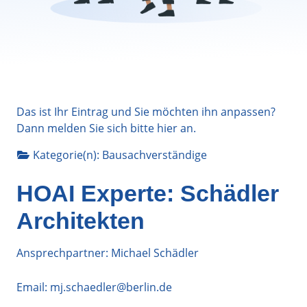
Das ist Ihr Eintrag und Sie möchten ihn anpassen?
Dann melden Sie sich bitte
hier
an.
Kategorie(n):
Bausachverständige
HOAI Experte: Schädler
Architekten
Ansprechpartner: Michael Schädler
Email:
mj.schaedler@berlin.de