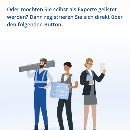
Oder möchten Sie selbst als Experte gelistet
werden? Dann registrieren Sie sich direkt über
den folgenden Button.