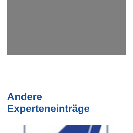
Andere
Experteneinträge