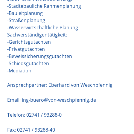
-Städtebauliche Rahmenplanung
-Bauleitplanung
-Straßenplanung
-Wasserwirtschaftliche Planung
Sachverständigentätigkeit:
-Gerichtsgutachten
-Privatgutachten
-Beweissicherungsgutachten
-Schiedsgutachten
-Mediation
Ansprechpartner: Eberhard von Weschpfennig
Email:
ing-buero@von-weschpfennig.de
Telefon:
02741 / 93288-0
Fax: 02741 / 93288-40