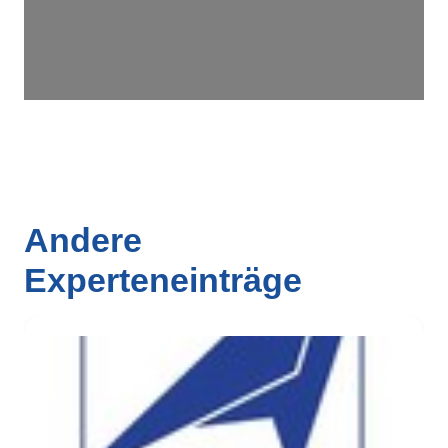
Andere
Experteneinträge