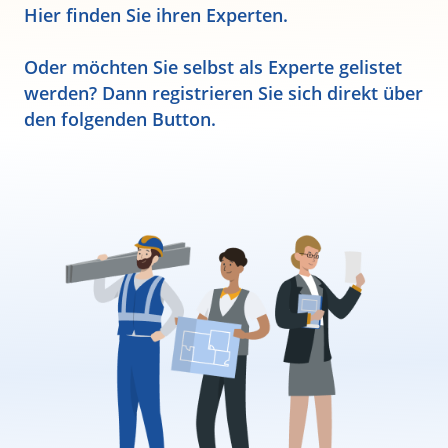
Hier finden Sie ihren Experten.
Oder möchten Sie selbst als Experte gelistet
werden? Dann registrieren Sie sich direkt über
den folgenden Button.