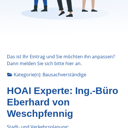
Das ist Ihr Eintrag und Sie möchten ihn anpassen?
Dann melden Sie sich bitte
hier
an.
Kategorie(n):
Bausachverständige
HOAI Experte: Ing.-Büro
Eberhard von
Weschpfennig
Stadt- und Verkehrsplanung: