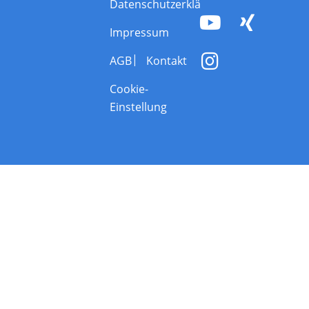
Datenschutzerklärung
Impressum
AGB
Kontakt
Cookie-
Einstellung