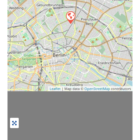
Leaflet
| Map data ©
OpenStreetMap
contributors