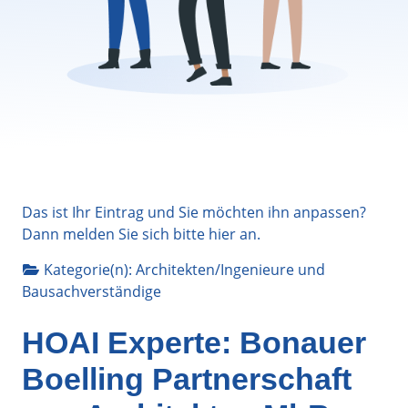
Das ist Ihr Eintrag und Sie möchten ihn anpassen?
Dann melden Sie sich bitte
hier
an.
Kategorie(n):
Architekten/Ingenieure
und
Bausachverständige
HOAI Experte: Bonauer
Boelling Partnerschaft