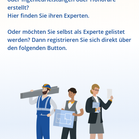
erstellt?
Hier finden Sie ihren Experten.
Oder möchten Sie selbst als Experte gelistet
werden? Dann registrieren Sie sich direkt über
den folgenden Button.