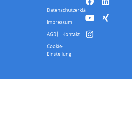
Datenschutzerklärung
Impressum
AGB
Kontakt
Cookie-
Einstellung