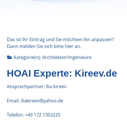
Das ist Ihr Eintrag und Sie möchten ihn anpassen?
Dann melden Sie sich bitte
hier
an.
Kategorie(n):
Architekten/Ingenieure
HOAI Experte: Kireev.de
Ansprechpartner: Ilia Kireev
Email:
iliakireev@yahoo.de
Telefon:
+49 172 1353225