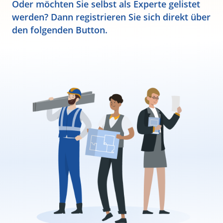
Oder möchten Sie selbst als Experte gelistet
werden? Dann registrieren Sie sich direkt über
den folgenden Button.