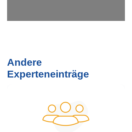
Andere
Experteneinträge