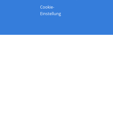
Cookie-
Einstellung