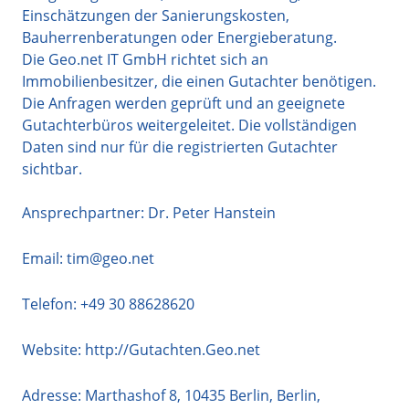
Einschätzungen der Sanierungskosten,
Bauherrenberatungen oder Energieberatung.
Die Geo.net IT GmbH richtet sich an
Immobilienbesitzer, die einen Gutachter benötigen.
Die Anfragen werden geprüft und an geeignete
Gutachterbüros weitergeleitet. Die vollständigen
Daten sind nur für die registrierten Gutachter
sichtbar.
Ansprechpartner: Dr. Peter Hanstein
Email:
tim@geo.net
Telefon:
+49 30 88628620
Website:
http://Gutachten.Geo.net
Adresse:
Marthashof 8
,
10435
Berlin
,
Berlin
,