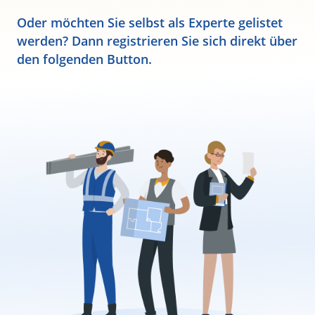
Oder möchten Sie selbst als Experte gelistet
werden? Dann registrieren Sie sich direkt über
den folgenden Button.