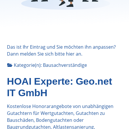
Das ist Ihr Eintrag und Sie möchten ihn anpassen?
Dann melden Sie sich bitte
hier
an.
Kategorie(n):
Bausachverständige
HOAI Experte: Geo.net
IT GmbH
Kostenlose Honorarangebote von unabhängigen
Gutachtern für Wertgutachten, Gutachten zu
Bauschäden, Bodengutachten oder
Baugrundgutachten, Altlastensanierung,