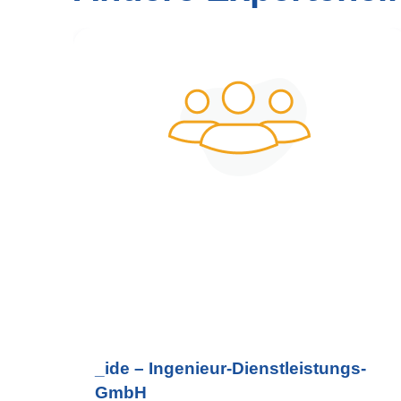
_ide – Ingenieur-Dienstleistungs-
GmbH