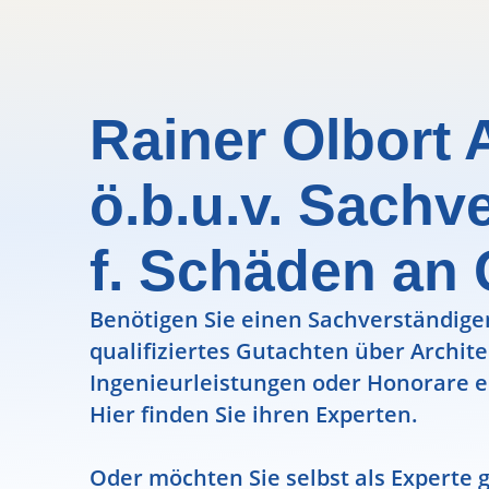
Rainer Olbort 
ö.b.u.v. Sachv
f. Schäden an
Benötigen Sie einen Sachverständigen
qualifiziertes Gutachten über Archit
Ingenieurleistungen oder Honorare e
Hier finden Sie ihren Experten.
Oder möchten Sie selbst als Experte g