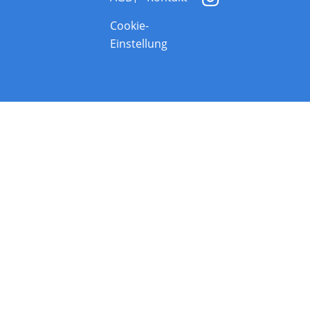
Cookie-
Einstellung