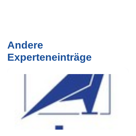
Andere
Experteneinträge