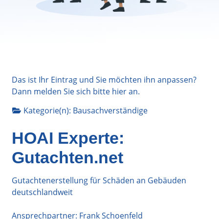
Das ist Ihr Eintrag und Sie möchten ihn anpassen?
Dann melden Sie sich bitte
hier
an.
Kategorie(n):
Bausachverständige
HOAI Experte:
Gutachten.net
Gutachtenerstellung für Schäden an Gebäuden
deutschlandweit
Ansprechpartner: Frank Schoenfeld