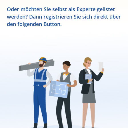
Oder möchten Sie selbst als Experte gelistet
werden? Dann registrieren Sie sich direkt über
den folgenden Button.