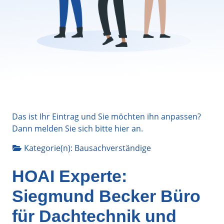
Das ist Ihr Eintrag und Sie möchten ihn anpassen?
Dann melden Sie sich bitte
hier
an.
Kategorie(n):
Bausachverständige
HOAI Experte:
Siegmund Becker Büro
für Dachtechnik und