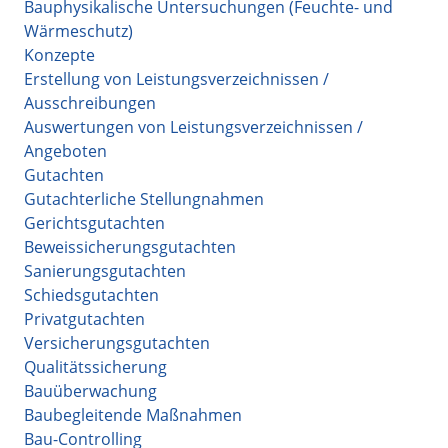
Bauphysikalische Untersuchungen (Feuchte- und
Wärmeschutz)
Konzepte
Erstellung von Leistungsverzeichnissen /
Ausschreibungen
Auswertungen von Leistungsverzeichnissen /
Angeboten
Gutachten
Gutachterliche Stellungnahmen
Gerichtsgutachten
Beweissicherungsgutachten
Sanierungsgutachten
Schiedsgutachten
Privatgutachten
Versicherungsgutachten
Qualitätssicherung
Bauüberwachung
Baubegleitende Maßnahmen
Bau-Controlling