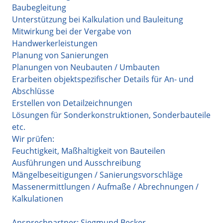
Baubegleitung
Unterstützung bei Kalkulation und Bauleitung
Mitwirkung bei der Vergabe von
Handwerkerleistungen
Planung von Sanierungen
Planungen von Neubauten / Umbauten
Erarbeiten objektspezifischer Details für An- und
Abschlüsse
Erstellen von Detailzeichnungen
Lösungen für Sonderkonstruktionen, Sonderbauteile
etc.
Wir prüfen:
Feuchtigkeit, Maßhaltigkeit von Bauteilen
Ausführungen und Ausschreibung
Mängelbeseitigungen / Sanierungsvorschläge
Massenermittlungen / Aufmaße / Abrechnungen /
Kalkulationen
Ansprechpartner: Siegmund Becker