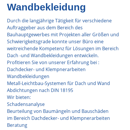
Wandbekleidung
Durch die langjährige Tätigkeit für verschiedene
Auftraggeber aus dem Bereich des
Bauhauptgewerbes mit Projekten aller Größen und
Schwierigkeitsgrade konnte unser Büro eine
weitreichende Kompetenz für Lösungen im Bereich
Dach -und Wandbekleidungen entwickeln.
Profitieren Sie von unserer Erfahrung bei :
Dachdecker- und Klempnerarbeiten
Wandbekleidungen
Metall-Leichtbau-Systemen für Dach und Wand
Abdichtungen nach DIN 18195
Wir bieten:
Schadensanalyse
Beurteilung von Baumängeln und Bauschäden
im Bereich Dachdecker- und Klempnerarbeiten
Beratung