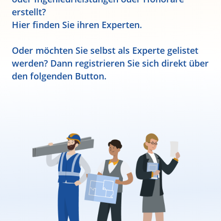
erstellt?
Hier finden Sie ihren Experten.
Oder möchten Sie selbst als Experte gelistet
werden? Dann registrieren Sie sich direkt über
den folgenden Button.