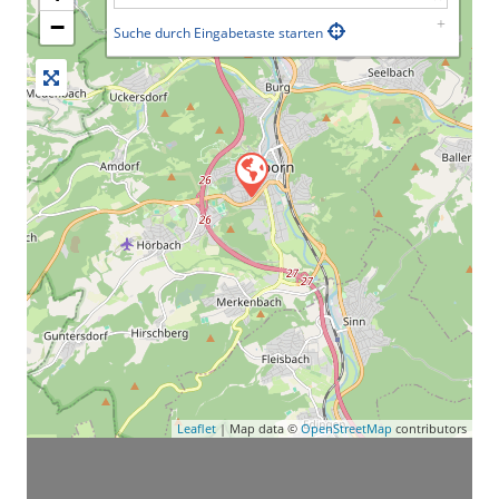
−
Suche durch Eingabetaste starten
Leaflet
| Map data ©
OpenStreetMap
contributors