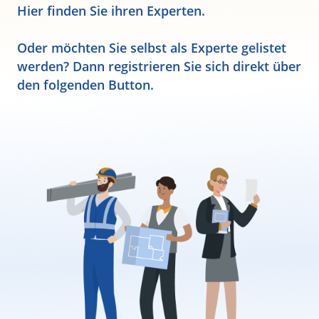
Hier finden Sie ihren Experten.
Oder möchten Sie selbst als Experte gelistet
werden? Dann registrieren Sie sich direkt über
den folgenden Button.