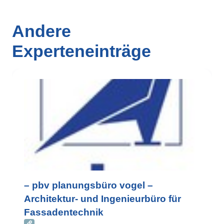
Andere
Experteneinträge
– pbv planungsbüro vogel –
Architektur- und Ingenieurbüro für
Fassadentechnik