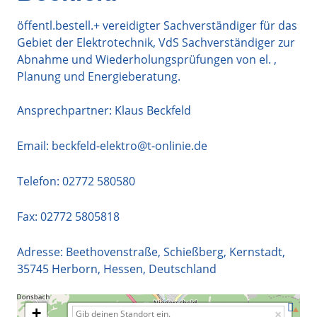
öffentl.bestell.+ vereidigter Sachverständiger für das
Gebiet der Elektrotechnik, VdS Sachverständiger zur
Abnahme und Wiederholungsprüfungen von el. ,
Planung und Energieberatung.
Ansprechpartner: Klaus Beckfeld
Email:
beckfeld-elektro@t-onlinie.de
Telefon:
02772 580580
Fax: 02772 5805818
Adresse:
Beethovenstraße, Schießberg, Kernstadt
,
35745
Herborn
,
Hessen
,
Deutschland
+