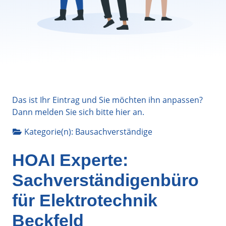
Das ist Ihr Eintrag und Sie möchten ihn anpassen?
Dann melden Sie sich bitte
hier
an.
Kategorie(n):
Bausachverständige
HOAI Experte:
Sachverständigenbüro
für Elektrotechnik
Beckfeld