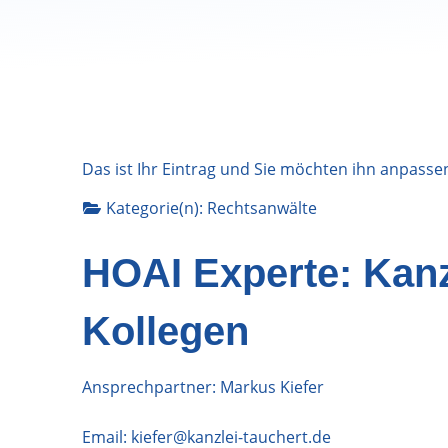
Das ist Ihr Eintrag und Sie möchten ihn anpasse
Kategorie(n):
Rechtsanwälte
HOAI Experte: Kanz
Kollegen
Ansprechpartner: Markus Kiefer
Email:
kiefer@kanzlei-tauchert.de