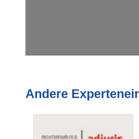
Andere Expertenei