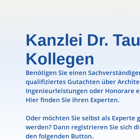
Kanzlei Dr. Ta
Kollegen
Benötigen Sie einen Sachverständigen
qualifiziertes Gutachten über Archit
Ingenieurleistungen oder Honorare e
Hier finden Sie ihren Experten.
Oder möchten Sie selbst als Experte g
werden? Dann registrieren Sie sich di
den folgenden Button.