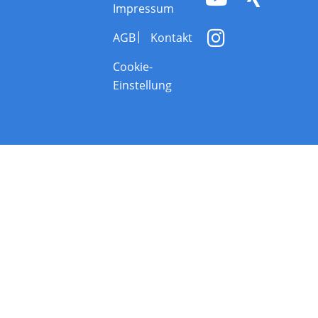
Impressum
AGB
Kontakt
Cookie-
Einstellung