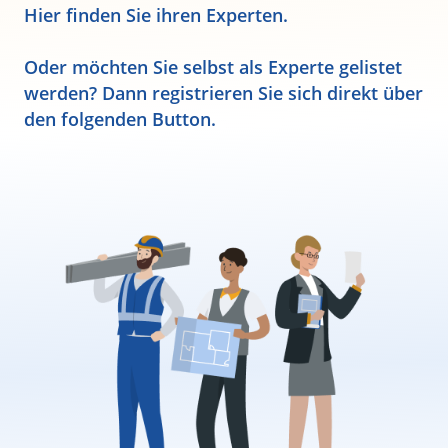
Hier finden Sie ihren Experten.
Oder möchten Sie selbst als Experte gelistet
werden? Dann registrieren Sie sich direkt über
den folgenden Button.