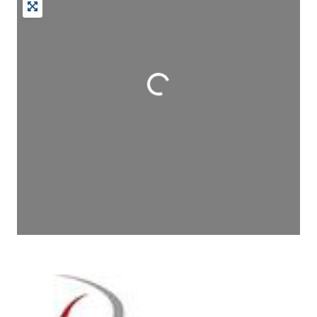
Wird geladen …