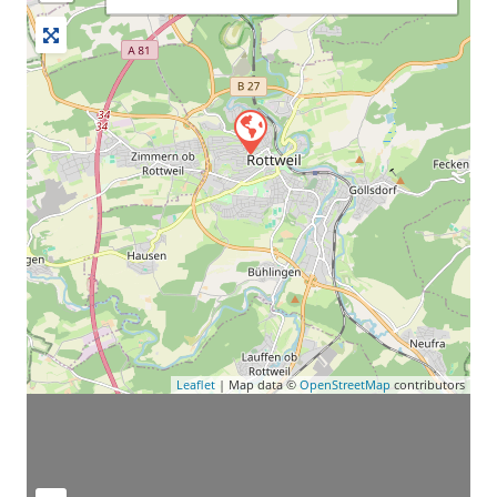
Leaflet
| Map data ©
OpenStreetMap
contributors