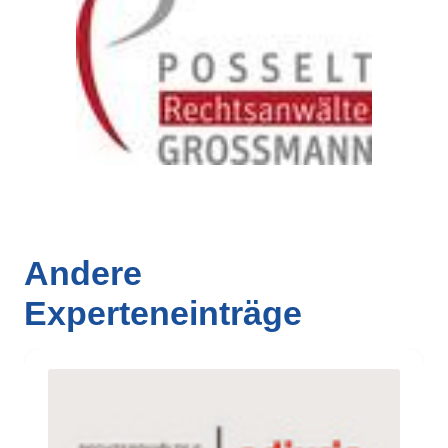
Andere
Experteneinträge