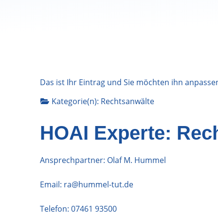
Das ist Ihr Eintrag und Sie möchten ihn anpasse
Kategorie(n):
Rechtsanwälte
HOAI Experte: Rec
Ansprechpartner: Olaf M. Hummel
Email:
ra@hummel-tut.de
Telefon:
07461 93500