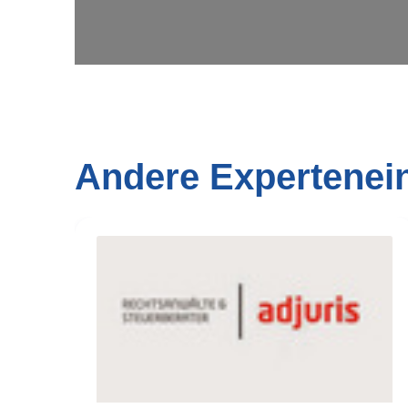
Andere Expertenei