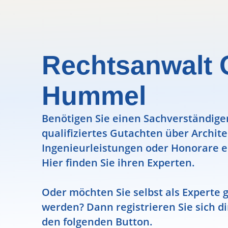
Rechtsanwalt O
Hummel
Benötigen Sie einen Sachverständigen
qualifiziertes Gutachten über Archit
Ingenieurleistungen oder Honorare e
Hier finden Sie ihren Experten.
Oder möchten Sie selbst als Experte g
werden? Dann registrieren Sie sich di
den folgenden Button.