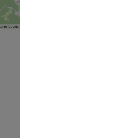
ontributors