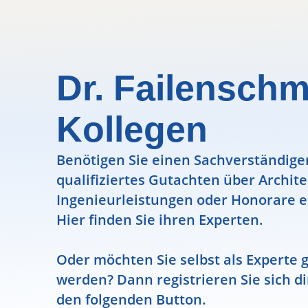
Dr. Failenschm
Kollegen
Benötigen Sie einen Sachverständigen
qualifiziertes Gutachten über Archit
Ingenieurleistungen oder Honorare e
Hier finden Sie ihren Experten.
Oder möchten Sie selbst als Experte g
werden? Dann registrieren Sie sich di
den folgenden Button.