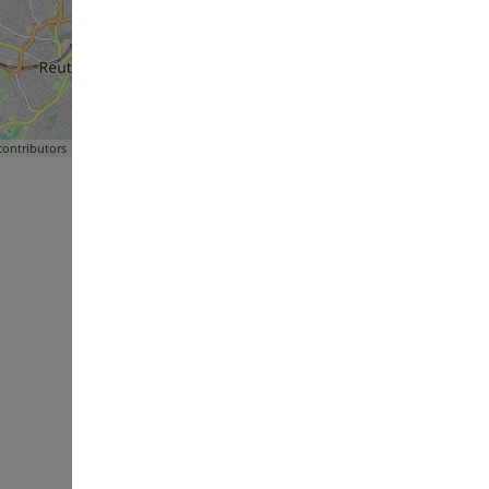
ontributors