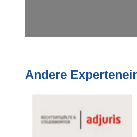
Andere Expertenei