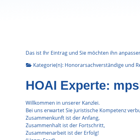
Das ist Ihr Eintrag und Sie möchten ihn anpasse
Kategorie(n):
Honorarsachverständige
und
R
HOAI Experte: mps
Willkommen in unserer Kanzlei.
Bei uns erwartet Sie juristische Kompetenz ver
Zusammenkunft ist der Anfang,
Zusammenhalt ist der Fortschritt,
Zusammenarbeit ist der Erfolg!