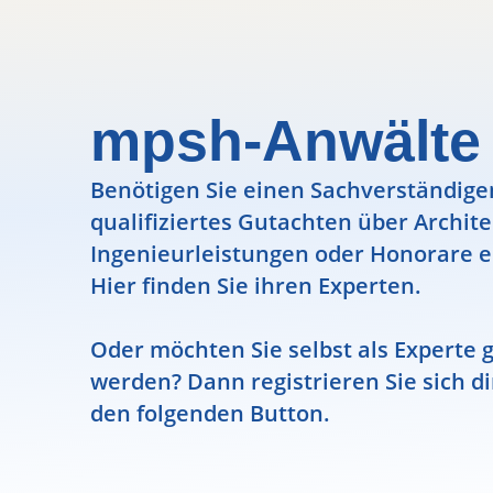
mpsh-Anwälte
Benötigen Sie einen Sachverständigen
qualifiziertes Gutachten über Archit
Ingenieurleistungen oder Honorare e
Hier finden Sie ihren Experten.
Oder möchten Sie selbst als Experte g
werden? Dann registrieren Sie sich di
den folgenden Button.