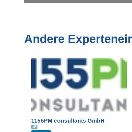
Andere Expertenei
1155PM consultants GmbH