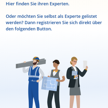
Hier finden Sie ihren Experten.
Oder möchten Sie selbst als Experte gelistet
werden? Dann registrieren Sie sich direkt über
den folgenden Button.