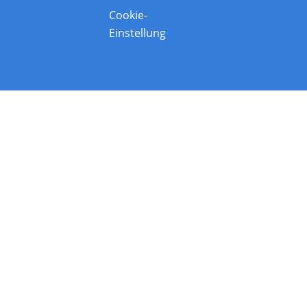
Cookie-
Einstellung