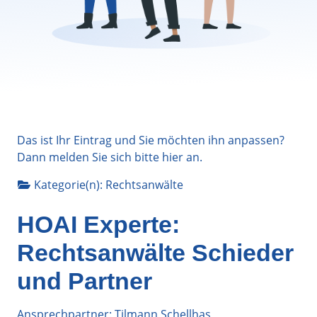
Das ist Ihr Eintrag und Sie möchten ihn anpassen?
Dann melden Sie sich bitte
hier
an.
Kategorie(n):
Rechtsanwälte
HOAI Experte:
Rechtsanwälte Schieder
und Partner
Ansprechpartner: Tilmann Schellhas