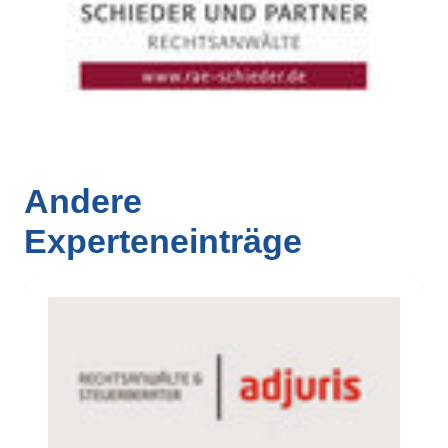
Andere
Experteneinträge