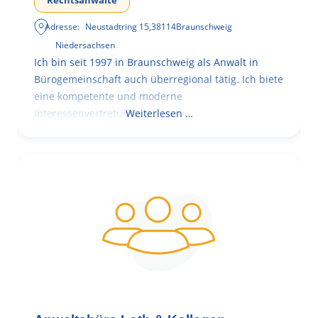
Rechtsanwälte
Adresse:
Neustadtring 15
,
38114
Braunschweig
Niedersachsen
Ich bin seit 1997 in Braunschweig als Anwalt in
Bürogemeinschaft auch überregional tätig. Ich biete
eine kompetente und moderne
Interessenvertretung,
Weiterlesen …