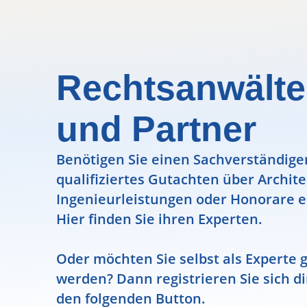
Rechtsanwälte
und Partner
Benötigen Sie einen Sachverständigen
qualifiziertes Gutachten über Archit
Ingenieurleistungen oder Honorare e
Hier finden Sie ihren Experten.
Oder möchten Sie selbst als Experte g
werden? Dann registrieren Sie sich di
den folgenden Button.