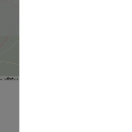
ontributors