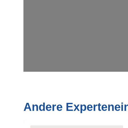
Andere Expertenei