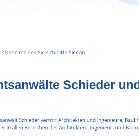
n? Dann melden Sie sich bitte
hier
an.
htsanwälte Schieder un
sanwalt Schieder vertritt Architekten und Ingenieure, Bauf
 in allen Bereichen des Architekten-, Ingenieur- und Baure