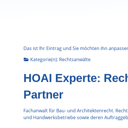
Das ist Ihr Eintrag und Sie möchten ihn anpasse
Kategorie(n):
Rechtsanwälte
HOAI Experte: Rec
Partner
Fachanwalt für Bau- und Architektenrecht. Recht
und Handwerksbetriebe sowie deren Auftraggeber