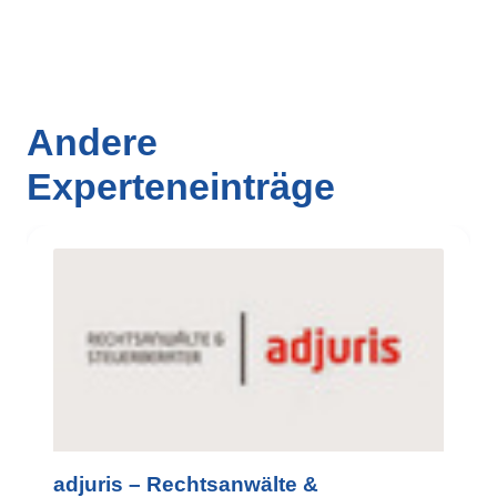
Andere
Experteneinträge
adjuris – Rechtsanwälte &