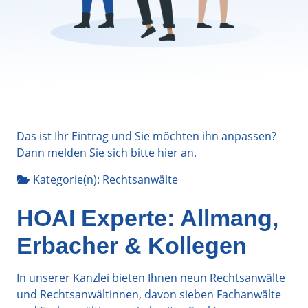
Das ist Ihr Eintrag und Sie möchten ihn anpassen?
Dann melden Sie sich bitte
hier
an.
Kategorie(n):
Rechtsanwälte
HOAI Experte: Allmang,
Erbacher & Kollegen
In unserer Kanzlei bieten Ihnen neun Rechtsanwälte
und Rechtsanwältinnen, davon sieben Fachanwälte