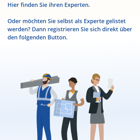
Hier finden Sie ihren Experten.
Oder möchten Sie selbst als Experte gelistet
werden? Dann registrieren Sie sich direkt über
den folgenden Button.