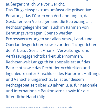
außergerichtlich wie vor Gericht.
Das Tätigkeitsspektrum umfasst die präventive
Beratung, das Führen von Verhandlungen, das
Gestalten von Verträgen und die Betreuung aller
Rechtsangelegenheiten, auch im Rahmen von
Beratungsverträgen. Ebenso werden
Prozessvertretungen vor allen Amts-, Land- und
Oberlandesgerichten sowie vor den Fachgerichten
der Arbeits-, Sozial-, Finanz-, Verwaltungs- und
Verfassungsgerichtsbarkeit übernommen.
Rechtsanwalt Langguth ist spezialisiert auf das
Baurecht sowie das Recht der Architekten und
Ingenieure unter Einschluss des Honorar-, Haftungs-
und Versicherungsrechts. Er ist auf diesem
Rechtsgebiet seit über 20 Jahren u. a. für nationale
und internationale Baukonzerne sowie für die
öffentliche Hand tätig.