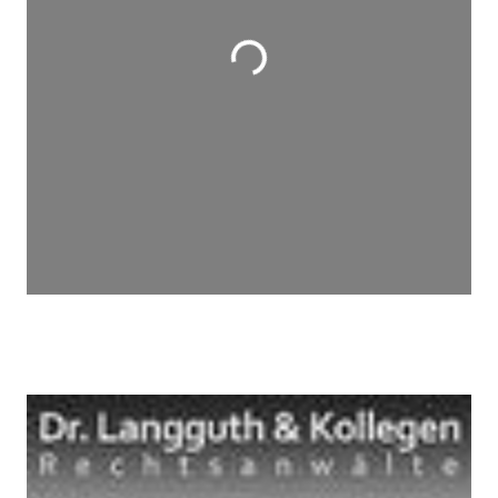
Wird geladen …