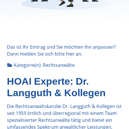
Das ist Ihr Eintrag und Sie möchten ihn anpassen?
Dann melden Sie sich bitte
hier
an.
Kategorie(n):
Rechtsanwälte
HOAI Experte: Dr.
Langguth & Kollegen
Die Rechtsanwaltskanzlei Dr. Langguth & Kollegen ist
seit 1959 örtlich und überregional mit einem Team
spezialisierter Rechtsanwälte tätig und bietet ein
umfassendes Spektrum anwaltlicher Leistungen,