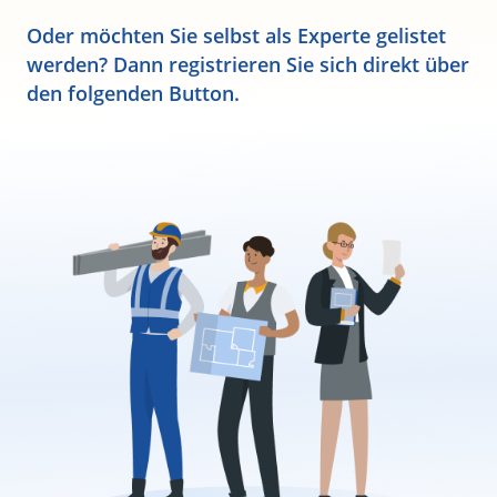
Oder möchten Sie selbst als Experte gelistet
werden? Dann registrieren Sie sich direkt über
den folgenden Button.