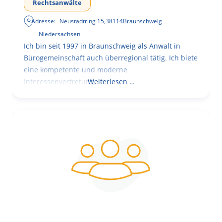
Rechtsanwälte
Adresse:
Neustadtring 15
,
38114
Braunschweig
Niedersachsen
Ich bin seit 1997 in Braunschweig als Anwalt in
Bürogemeinschaft auch überregional tätig. Ich biete
eine kompetente und moderne
Interessenvertretung,
Weiterlesen …