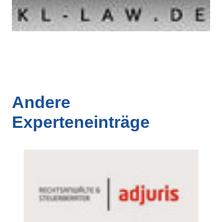
Andere
Experteneinträge