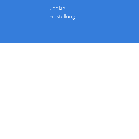
Cookie-
Einstellung