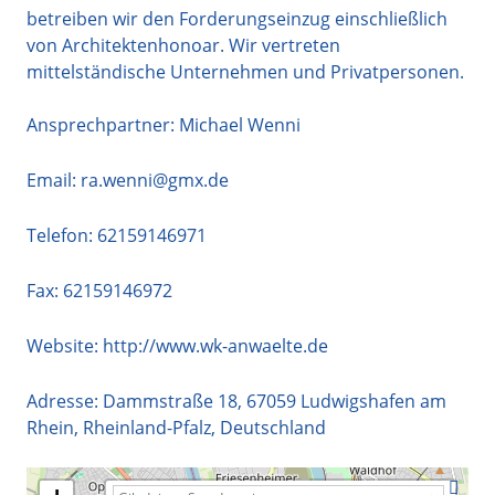
betreiben wir den Forderungseinzug einschließlich
von Architektenhonoar. Wir vertreten
mittelständische Unternehmen und Privatpersonen.
Ansprechpartner: Michael Wenni
Email:
ra.wenni@gmx.de
Telefon:
62159146971
Fax: 62159146972
Website:
http://www.wk-anwaelte.de
Adresse:
Dammstraße 18
,
67059
Ludwigshafen am
Rhein
,
Rheinland-Pfalz
,
Deutschland