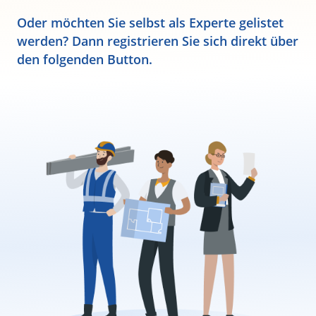
Oder möchten Sie selbst als Experte gelistet
werden? Dann registrieren Sie sich direkt über
den folgenden Button.