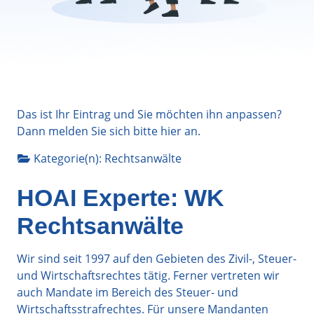
Das ist Ihr Eintrag und Sie möchten ihn anpassen?
Dann melden Sie sich bitte
hier
an.
Kategorie(n):
Rechtsanwälte
HOAI Experte: WK
Rechtsanwälte
Wir sind seit 1997 auf den Gebieten des Zivil-, Steuer-
und Wirtschaftsrechtes tätig. Ferner vertreten wir
auch Mandate im Bereich des Steuer- und
Wirtschaftsstrafrechtes. Für unsere Mandanten