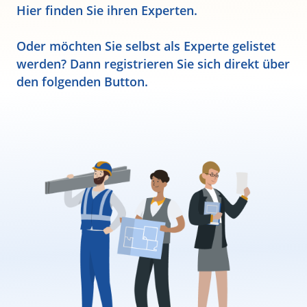
Hier finden Sie ihren Experten.
Oder möchten Sie selbst als Experte gelistet
werden? Dann registrieren Sie sich direkt über
den folgenden Button.