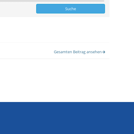
Gesamten Beitrag ansehen