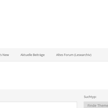
’s New
Aktuelle Beiträge
Altes Forum (Lesearchiv)
Suchtyp: