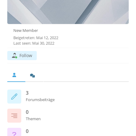
New Member
Beigetreten: Mai 12, 2022
Last seen: Mai 30, 2022
Follow
3
Forumsbeiträge
0
Themen
0