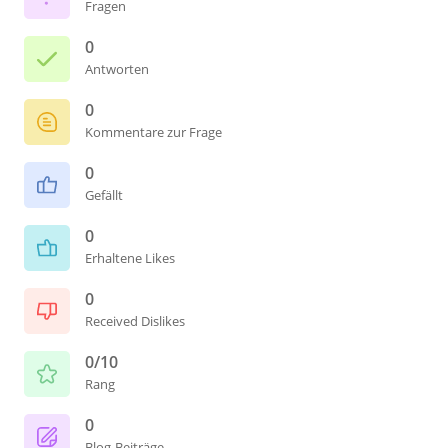
Fragen
0
Antworten
0
Kommentare zur Frage
0
Gefällt
0
Erhaltene Likes
0
Received Dislikes
0/10
Rang
0
Blog-Beiträge